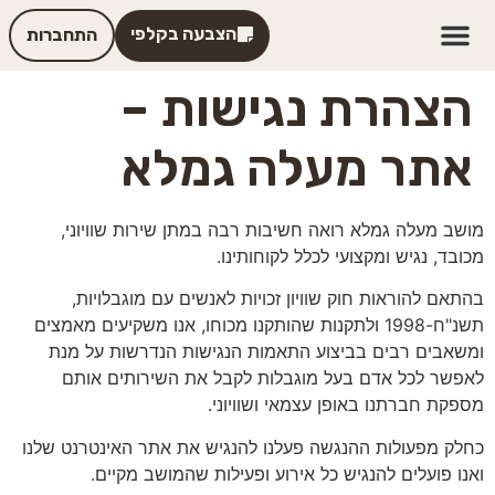
לתוכן
הצבעה בקלפי
התחברות
הצהרת נגישות –
אתר מעלה גמלא
מושב מעלה גמלא רואה חשיבות רבה במתן שירות שוויוני,
מכובד, נגיש ומקצועי לכלל לקוחותינו.
בהתאם להוראות חוק שוויון זכויות לאנשים עם מוגבלויות,
תשנ"ח-1998 ולתקנות שהותקנו מכוחו, אנו משקיעים מאמצים
ומשאבים רבים בביצוע התאמות הנגישות הנדרשות על מנת
לאפשר לכל אדם בעל מוגבלות לקבל את השירותים אותם
מספקת חברתנו באופן עצמאי ושוויוני.
כחלק מפעולות ההנגשה פעלנו להנגיש את אתר האינטרנט שלנו
ואנו פועלים להנגיש כל אירוע ופעילות שהמושב מקיים.