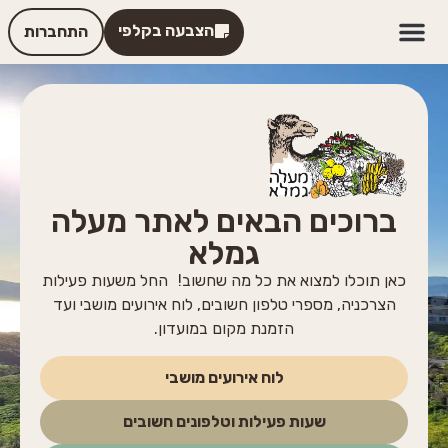
הצבעה בקלפי
התחברות
ברוכים הבאים לאתר מעלה
גמלא
כאן תוכלו למצוא את כל מה שחשוב! החל משעות פעילות
הצרכניה, מספרי טלפון חשובים, לוח אירועים מושבי ועד
הזמנת מקום במועדון.
לוח אירועים מושבי
שעות פעילות וטלפונים חשובים