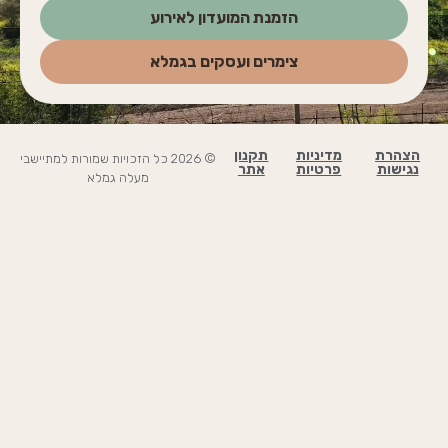
הזמנת המועדון לאירוע
צימרים ועסקים בגמלא
הצהרת
מדיניות
תקנון
© 2026 כל הזכויות שמורות למתיישבי
נגישות
פרטיות
אתר
מעלה גמלא